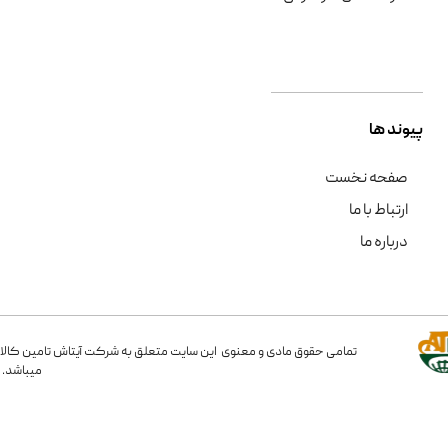
پیوند ها
صفحه نخست
ارتباط با ما
درباره ما
تمامی حقوق مادی و معنوی این سایت متعلق به شرکت آیتاش تامین کالا
میباشد.