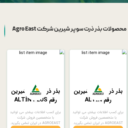
محصولات بذر ذرت سوپر شیرین شرکت Agro East
بذر ذرت سوپر شيرين
بذر ذرت سوپر شيرين
رقم ALTİN
رقم ALTİN PLUS
برای کسب اطلاعات بيشتر، می توانید
برای کسب اطلاعات بيشتر، می توانید
با متخصصين فروش شركت
با متخصصين فروش شركت
AGROEAST در ايران تماس بگیرید.
AGROEAST در ايران تماس بگیرید.